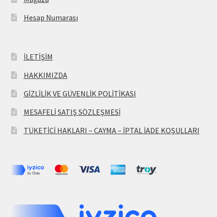
Hesap Numarası
İLETİŞİM
HAKKIMIZDA
GİZLİLİK VE GÜVENLİK POLİTİKASI
MESAFELİ SATIŞ SÖZLEŞMESİ
TÜKETİCİ HAKLARI – CAYMA – İPTAL İADE KOŞULLARI