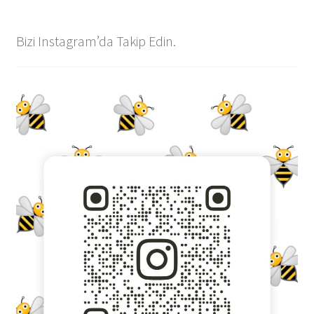
Bizi Instagram’da Takip Edin.