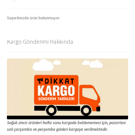
Sepetinizde ürün bulunmuyor.
Kargo Gönderimi Hakkında
Soğuk zincir ürünleri hafta sonu kargoda beklememesi için, pazartesi
salı çarşamba ve perşembe günleri kargoya verilmektedir.