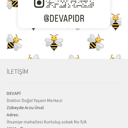
İLETİŞİM
DEVAPİ
Doktor Doğal Yaşam Merkezi
Zübeyde Arzu Ünal
Adres:
İhsaniye mahallesi Kurtuluş sokak No 9/A